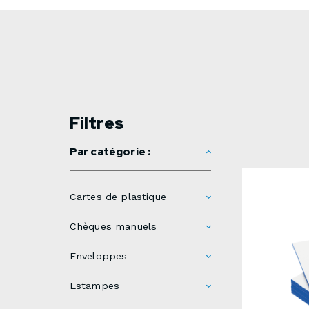
Filtres
Par catégorie :
Cartes de plastique
Chèques manuels
Enveloppes
Estampes