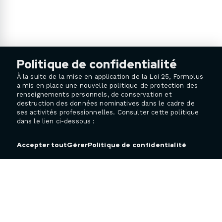
Politique de confidentialité
À la suite de la mise en application de la Loi 25, Formplus
a mis en place une nouvelle politique de protection des
renseignements personnels, de conservation et
destruction des données nominatives dans le cadre de
ses activités professionnelles. Consulter cette politique
dans le lien ci-dessous :
Politique de confidentialité
Accepter tout
Gérer