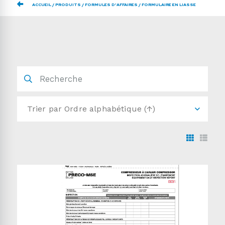
ACCUEIL
PRODUITS
FORMULES D'AFFAIRES
FORMULAIRE EN LIASSE
Trier par
Ordre alphabétique (↑)