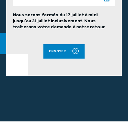
Nous serons fermés du 17 juillet à midi
jusqu’au 31 juillet inclusivement. Nous
traiterons votre demande à notre retour.
ENVOYER