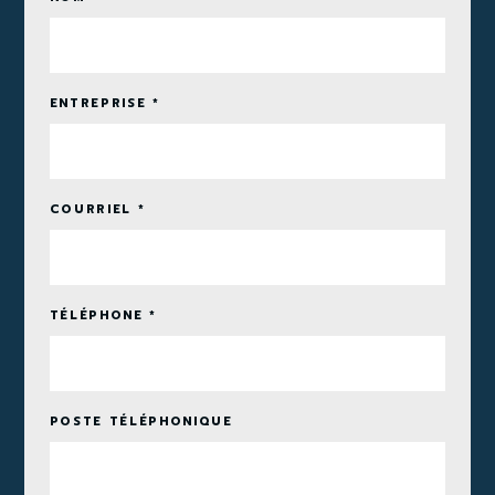
ENTREPRISE *
COURRIEL *
TÉLÉPHONE *
POSTE TÉLÉPHONIQUE