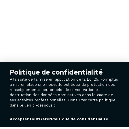
Politique de confidentialité
À la suite de la mise en application de la Loi 25, Formplus
a mis en place une nouvelle politique de protection des
renseignements personnels, de conservation et
destruction des données nominatives dans le cadre de
ses activités professionnelles. Consulter cette politique
dans le lien ci-dessous :
Politique de confidentialité
Accepter tout
Gérer