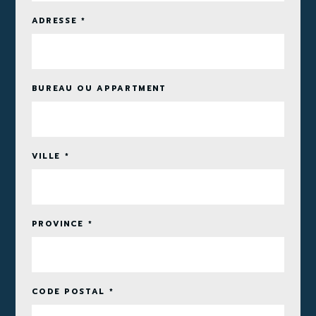
ADRESSE *
BUREAU OU APPARTMENT
VILLE *
PROVINCE *
CODE POSTAL *