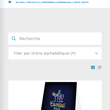
ACCUEIL
PRODUITS
IMPRIMERIE COMMERCIALE
CARTE TENTE
Trier par
Ordre alphabétique (↑)