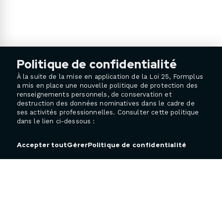
Politique de confidentialité
À la suite de la mise en application de la Loi 25, Formplus
a mis en place une nouvelle politique de protection des
renseignements personnels, de conservation et
destruction des données nominatives dans le cadre de
ses activités professionnelles. Consulter cette politique
dans le lien ci-dessous :
Politique de confidentialité
Accepter tout
Gérer