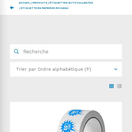
ACCUEIL
PRODUITS
ÉTIQUETTES AUTOCOLLANTES
ÉTIQUETTE EN PAPIER EN ROULEAU
Trier par
Ordre alphabétique (↑)