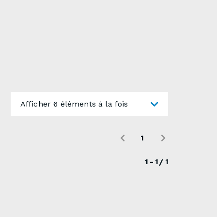
Afficher 6 éléments à la fois
1
1 - 1 / 1