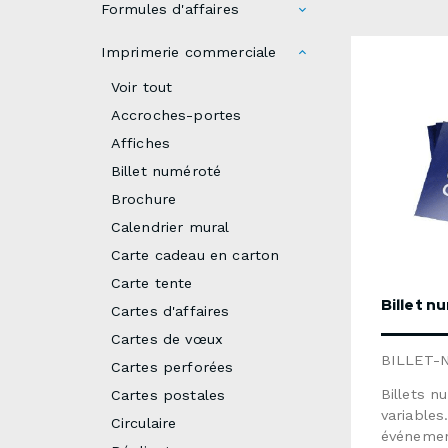
Formules d'affaires
Imprimerie commerciale
Voir tout
Accroches-portes
Affiches
Billet numéroté
Brochure
Calendrier mural
Carte cadeau en carton
Carte tente
Billet 
Cartes d'affaires
Cartes de vœux
BILLET-
Cartes perforées
Billets 
Cartes postales
variables
Circulaire
événements