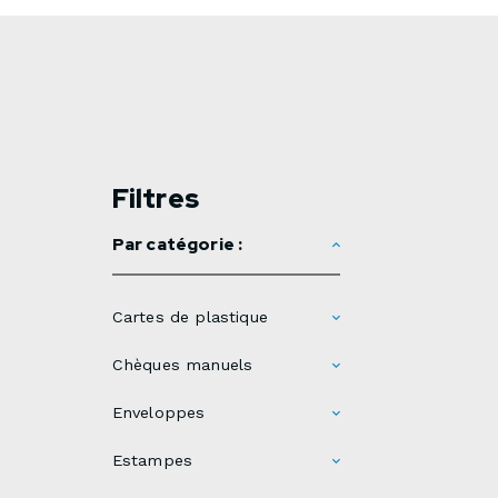
Filtres
Par catégorie :
Cartes de plastique
Chèques manuels
Enveloppes
Estampes