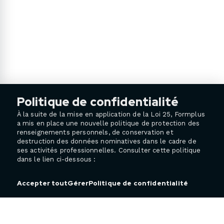
Politique de confidentialité
À la suite de la mise en application de la Loi 25, Formplus
a mis en place une nouvelle politique de protection des
renseignements personnels, de conservation et
destruction des données nominatives dans le cadre de
ses activités professionnelles. Consulter cette politique
dans le lien ci-dessous :
Politique de confidentialité
Accepter tout
Gérer