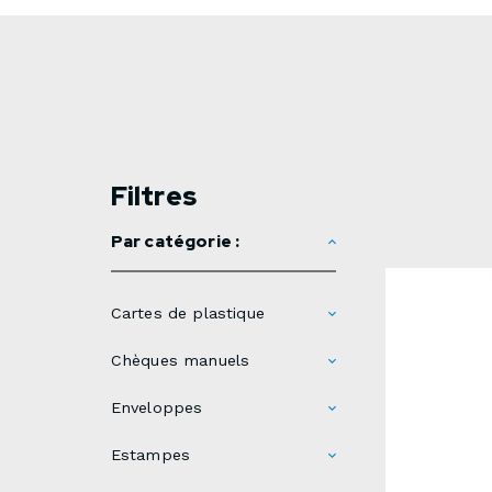
Filtres
Par catégorie :
Cartes de plastique
Chèques manuels
Enveloppes
Estampes