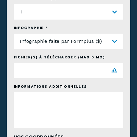
1
INFOGRAPHIE *
Infographie faite par Formplus ($)
FICHIER(S) À TÉLÉCHARGER (MAX 5 MO)
INFORMATIONS ADDITIONNELLES
VOS COORDONNÉES