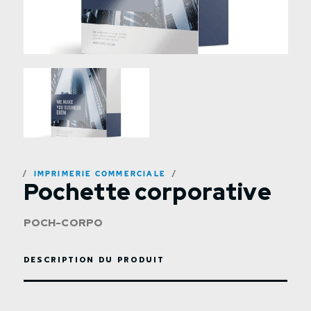
IMPRIMERIE COMMERCIALE
Pochette corporative
POCH-CORPO
DESCRIPTION DU PRODUIT