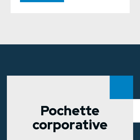
Pochette
corporative