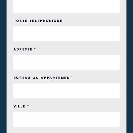
POSTE TÉLÉPHONIQUE
ADRESSE *
BUREAU OU APPARTEMENT
VILLE *