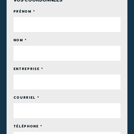
PRÉNOM *
NOM *
ENTREPRISE *
COURRIEL *
TÉLÉPHONE *