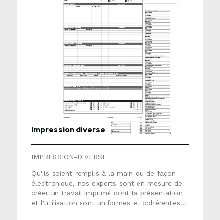
nous envoyer une demande de soumission
détaillée.
Impression diverse
IMPRESSION-DIVERSE
Qu'ils soient remplis à la main ou de façon
électronique, nos experts sont en mesure de
créer un travail imprimé dont la présentation
et l'utilisation sont uniformes et cohérentes
avec vos pratiques administratives. Nous