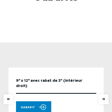
9" x 12" avec rabat de 3" (intérieur
droit)
GABARIT