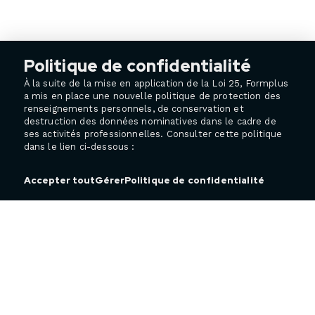
Politique de confidentialité
À la suite de la mise en application de la Loi 25, Formplus
a mis en place une nouvelle politique de protection des
renseignements personnels, de conservation et
destruction des données nominatives dans le cadre de
ses activités professionnelles. Consulter cette politique
dans le lien ci-dessous :
Politique de confidentialité
Accepter tout
Gérer