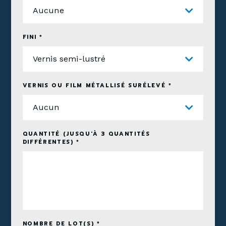
Aucune
FINI *
Vernis semi-lustré
VERNIS OU FILM MÉTALLISÉ SURÉLEVÉ *
Aucun
QUANTITÉ (JUSQU'À 3 QUANTITÉS
DIFFÉRENTES) *
NOMBRE DE LOT(S) *