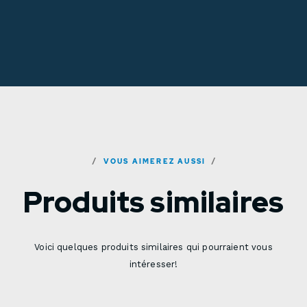
VOUS AIMEREZ AUSSI
Produits similaires
Voici quelques produits similaires qui pourraient vous
intéresser!