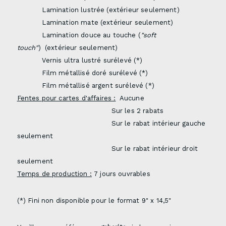
Lamination lustrée (extérieur seulement)
Lamination mate (extérieur seulement)
Lamination douce au touche (
"soft
touch"
) (extérieur seulement)
Vernis ultra lustré surélevé (*)
Film métallisé doré
surélevé (*)
Film métallisé argent
surélevé (*)
Fentes pour cartes d'affaires :
Aucune
Sur les 2 rabats
Sur le rabat intérieur gauche
seulement
Sur le rabat intérieur droit
seulement
Temps de production :
7 jours ouvrables
(*) Fini non disponible pour le format 9" x 14,5"