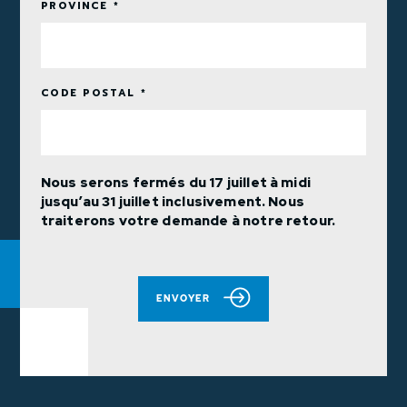
PROVINCE *
CODE POSTAL *
Nous serons fermés du 17 juillet à midi
jusqu’au 31 juillet inclusivement. Nous
traiterons votre demande à notre retour.
ENVOYER