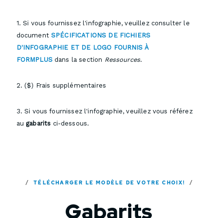
1. Si vous fournissez l'infographie, veuillez consulter le
document
SPÉCIFICATIONS DE FICHIERS
D'INFOGRAPHIE ET DE LOGO FOURNIS À
FORMPLUS
dans la section
Ressources
.
2. ($) Frais supplémentaires
3. Si vous fournissez l'infographie, veuillez vous référez
au
gabarits
ci-dessous.
TÉLÉCHARGER LE MODÈLE DE VOTRE CHOIX!
Gabarits